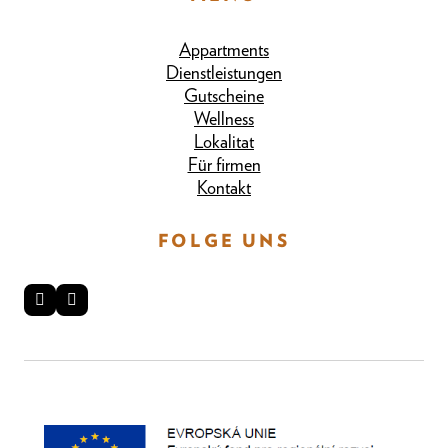
Appartments
Dienstleistungen
Gutscheine
Wellness
Lokalitat
Für firmen
Kontakt
FOLGE UNS