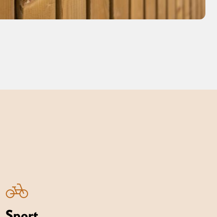
Sport