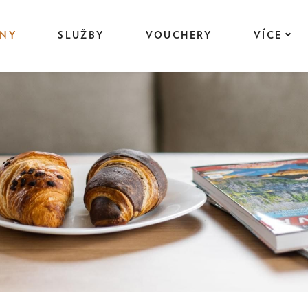
ÁNY
SLUŽBY
VOUCHERY
VÍCE