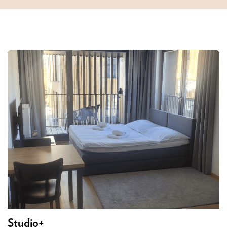
Studio+