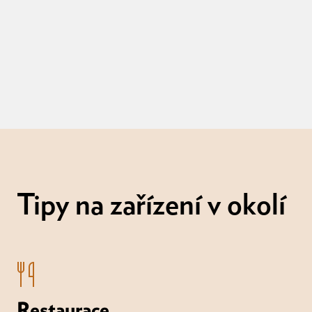
Tipy na zařízení v okolí
Restaurace