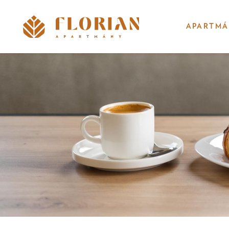
APARTM