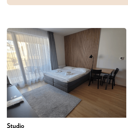
Studio