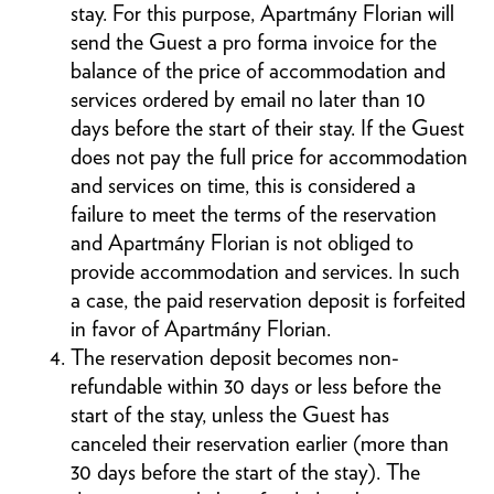
stay. For this purpose, Apartmány Florian will
send the Guest a pro forma invoice for the
balance of the price of accommodation and
services ordered by email no later than 10
days before the start of their stay. If the Guest
does not pay the full price for accommodation
and services on time, this is considered a
failure to meet the terms of the reservation
and Apartmány Florian is not obliged to
provide accommodation and services. In such
a case, the paid reservation deposit is forfeited
in favor of Apartmány Florian.
The reservation deposit becomes non-
refundable within 30 days or less before the
start of the stay, unless the Guest has
canceled their reservation earlier (more than
30 days before the start of the stay). The