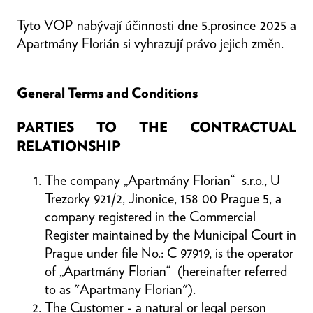
Tyto VOP nabývají účinnosti dne 5.prosince 2025 a
Apartmány Florián si vyhrazují právo jejich změn.
General Terms and Conditions
PARTIES TO THE CONTRACTUAL
RELATIONSHIP
The company „Apartmány Florian“ s.r.o., U
Trezorky 921/2, Jinonice, 158 00 Prague 5, a
company registered in the Commercial
Register maintained by the Municipal Court in
Prague under file No.: C 97919, is the operator
of „Apartmány Florian“ (hereinafter referred
to as "Apartmany Florian").
The Customer - a natural or legal person