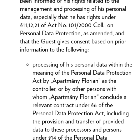
been informed of his rights related to the
management and processing of his personal
data, especially that he has rights under
§11,12,21 of Act No. 101/2000 Coll., on
Personal Data Protection, as amended, and
that the Guest gives consent based on prior
information to the following:
processing of his personal data within the
meaning of the Personal Data Protection
Act by „Apartmány Florian“ as the
controller, or by other persons with
whom „Apartmány Florian“ conclude a
relevant contract under §6 of the
Personal Data Protection Act, including
the provision and transfer of provided
data to these processors and persons
under §14 of the Personal Data