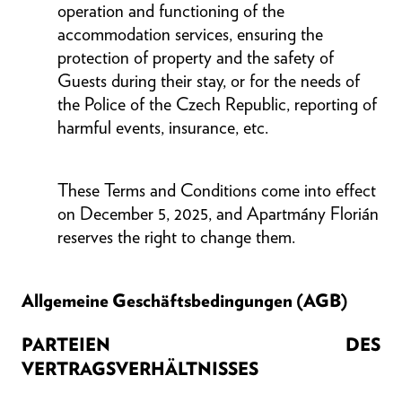
operation and functioning of the
accommodation services, ensuring the
protection of property and the safety of
Guests during their stay, or for the needs of
the Police of the Czech Republic, reporting of
harmful events, insurance, etc.
These Terms and Conditions come into effect
on December 5, 2025, and Apartmány Florián
reserves the right to change them.
Allgemeine Geschäftsbedingungen (AGB)
PARTEIEN DES
VERTRAGSVERHÄLTNISSES