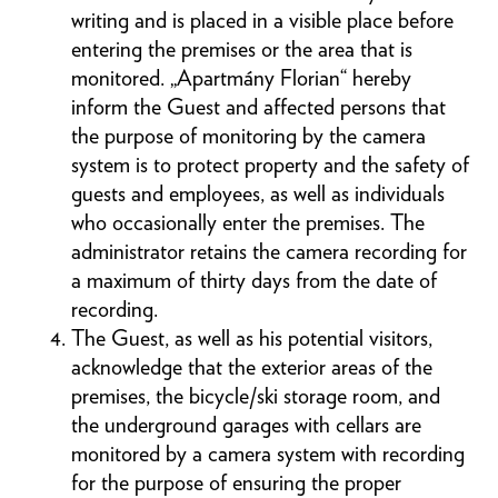
writing and is placed in a visible place before
entering the premises or the area that is
monitored. „Apartmány Florian“ hereby
inform the Guest and affected persons that
the purpose of monitoring by the camera
system is to protect property and the safety of
guests and employees, as well as individuals
who occasionally enter the premises. The
administrator retains the camera recording for
a maximum of thirty days from the date of
recording.
The Guest, as well as his potential visitors,
acknowledge that the exterior areas of the
premises, the bicycle/ski storage room, and
the underground garages with cellars are
monitored by a camera system with recording
for the purpose of ensuring the proper