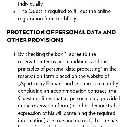
individually.
The Guest is required to fill out the online
registration form truthfully.
PROTECTION OF PERSONAL DATA AND
OTHER PROVISIONS
By checking the box "I agree to the
reservation terms and conditions and the
principles of personal data processing" in the
reservation form placed on the website of
„Apartmány Florian“ and its submission, or by
concluding an accommodation contract, the
Guest confirms that all personal data provided
in the reservation form (or other demonstrable
expression of his will containing the required
information) are true and correct, that he has