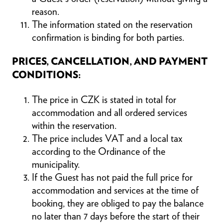
reason.
The information stated on the reservation
confirmation is binding for both parties.
PRICES, CANCELLATION, AND PAYMENT
CONDITIONS:
The price in CZK is stated in total for
accommodation and all ordered services
within the reservation.
The price includes VAT and a local tax
according to the Ordinance of the
municipality.
If the Guest has not paid the full price for
accommodation and services at the time of
booking, they are obliged to pay the balance
no later than 7 days before the start of their