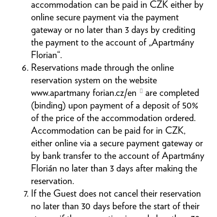
accommodation can be paid in CZK either by
online secure payment via the payment
gateway or no later than 3 days by crediting
the payment to the account of „Apartmány
Florian“.
Reservations made through the online
reservation system on the website
www.apartmany
forian.cz/en
are completed
(binding) upon payment of a deposit of 50%
of the price of the accommodation ordered.
Accommodation can be paid for in CZK,
either online via a secure payment gateway or
by bank transfer to the account of Apartmány
Florián no later than 3 days after making the
reservation.
If the Guest does not cancel their reservation
no later than 30 days before the start of their