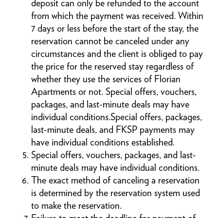
deposit can only be refunded to the account
from which the payment was received. Within
7 days or less before the start of the stay, the
reservation cannot be canceled under any
circumstances and the client is obliged to pay
the price for the reserved stay regardless of
whether they use the services of Florian
Apartments or not. Special offers, vouchers,
packages, and last-minute deals may have
individual conditions.Special offers, packages,
last-minute deals, and FKSP payments may
have individual conditions established.
Special offers, vouchers, packages, and last-
minute deals may have individual conditions.
The exact method of canceling a reservation
is determined by the reservation system used
to make the reservation.
Failure to meet the deadline for payment of