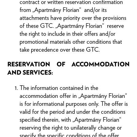
contract or written reservation confirmation
from „Apartmány Florian“ and/or its
attachments have priority over the provisions
of these GTC. „Apartmány Florian“ reserve
the right to include in their offers and/or
promotional materials other conditions that
take precedence over these GTC.
RESERVATION OF ACCOMMODATION
AND SERVICES:
The information contained in the
accommodation offer in „Apartmány Florian“
is for informational purposes only. The offer is
valid for the period and under the conditions
specified therein, with „Apartmány Florian“
reserving the right to unilaterally change or
specify the specific conditions of the offer