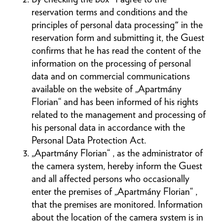
reservation terms and conditions and the
principles of personal data processing" in the
reservation form and submitting it, the Guest
confirms that he has read the content of the
information on the processing of personal
data and on commercial communications
available on the website of „Apartmány
Florian“ and has been informed of his rights
related to the management and processing of
his personal data in accordance with the
Personal Data Protection Act.
„Apartmány Florian“ , as the administrator of
the camera system, hereby inform the Guest
and all affected persons who occasionally
enter the premises of „Apartmány Florian“ ,
that the premises are monitored. Information
about the location of the camera system is in