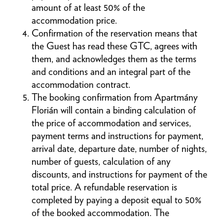
amount of at least 50% of the
accommodation price.
Confirmation of the reservation means that
the Guest has read these GTC, agrees with
them, and acknowledges them as the terms
and conditions and an integral part of the
accommodation contract.
The booking confirmation from Apartmány
Florián will contain a binding calculation of
the price of accommodation and services,
payment terms and instructions for payment,
arrival date, departure date, number of nights,
number of guests, calculation of any
discounts, and instructions for payment of the
total price. A refundable reservation is
completed by paying a deposit equal to 50%
of the booked accommodation. The