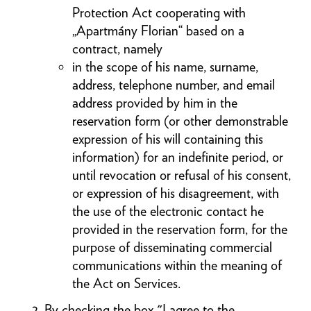
Protection Act cooperating with
„Apartmány Florian“ based on a
contract, namely
in the scope of his name, surname,
address, telephone number, and email
address provided by him in the
reservation form (or other demonstrable
expression of his will containing this
information) for an indefinite period, or
until revocation or refusal of his consent,
or expression of his disagreement, with
the use of the electronic contact he
provided in the reservation form, for the
purpose of disseminating commercial
communications within the meaning of
the Act on Services.
By checking the box "I agree to the