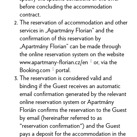
before concluding the accommodation
contract.
The reservation of accommodation and other
services in „Apartmány Florian“ and the
confirmation of this reservation by
„Apartmány Florian“ can be made through
the online reservation system on the website
www.apartmany-florian.cz/en
or, via the
Booking.com
portal.
The reservation is considered valid and
binding if the Guest receives an automatic
email confirmation generated by the relevant
online reservation system or Apartmány
Florián confirms the reservation to the Guest
by email (hereinafter referred to as
"reservation confirmation") and the Guest
pays a deposit for the accommodation in the