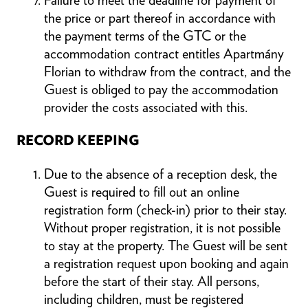
the price or part thereof in accordance with
the payment terms of the GTC or the
accommodation contract entitles Apartmány
Florian to withdraw from the contract, and the
Guest is obliged to pay the accommodation
provider the costs associated with this.
RECORD KEEPING
Due to the absence of a reception desk, the
Guest is required to fill out an online
registration form (check-in) prior to their stay.
Without proper registration, it is not possible
to stay at the property. The Guest will be sent
a registration request upon booking and again
before the start of their stay. All persons,
including children, must be registered